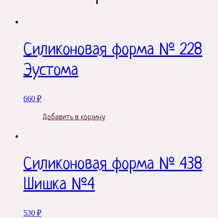
Силиконовая форма № 228
Эустома
660
₽
Добавить в корзину
Силиконовая форма № 438
Шишка №4
530
₽