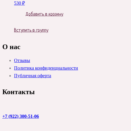
530
₽
Добавить в корзину
Вступить в группу
О нас
Отзывы
Политика конфиденциальности
Публичная оферта
Контакты
+7 (922) 300-51-06