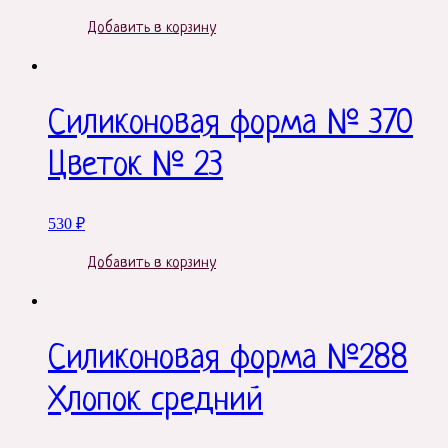
Добавить в корзину
Силиконовая форма № 370
Цветок № 23
530
₽
Добавить в корзину
Силиконовая форма №288
Хлопок средний