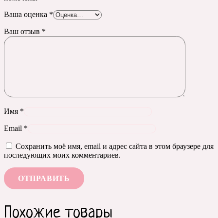
Ваша оценка
*
Ваш отзыв
*
Имя
*
Email
*
Сохранить моё имя, email и адрес сайта в этом браузере для
последующих моих комментариев.
Похожие товары