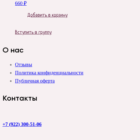
660
₽
Добавить в корзину
Вступить в группу
О нас
Отзывы
Политика конфиденциальности
Публичная оферта
Контакты
+7 (922) 300-51-06