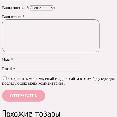
Ваша оценка
*
Ваш отзыв
*
Имя
*
Email
*
Сохранить моё имя, email и адрес сайта в этом браузере для
последующих моих комментариев.
Похожие товары