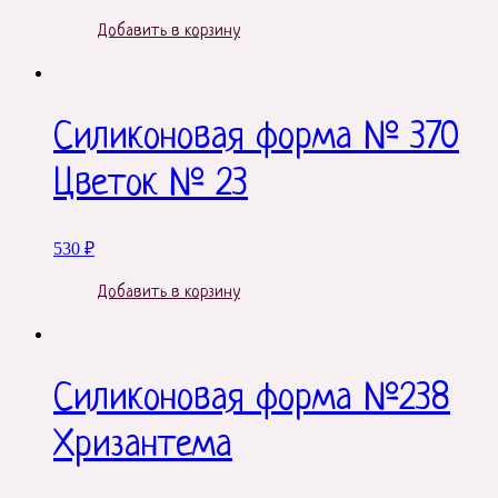
Добавить в корзину
Силиконовая форма № 370
Цветок № 23
530
₽
Добавить в корзину
Силиконовая форма №238
Хризантема