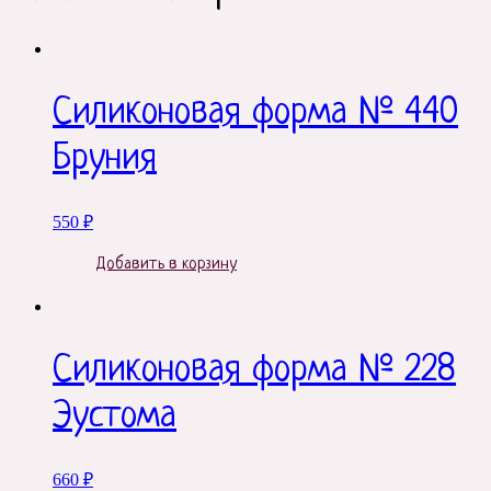
Силиконовая форма № 440
Бруния
550
₽
Добавить в корзину
Силиконовая форма № 228
Эустома
660
₽