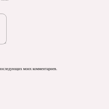
ля последующих моих комментариев.