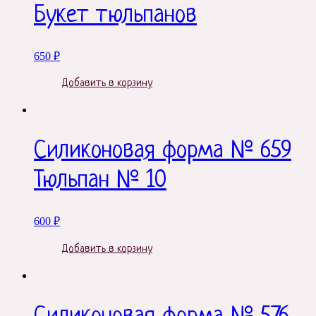
Букет тюльпанов
650
₽
Добавить в корзину
Силиконовая форма № 659
Тюльпан № 10
600
₽
Добавить в корзину