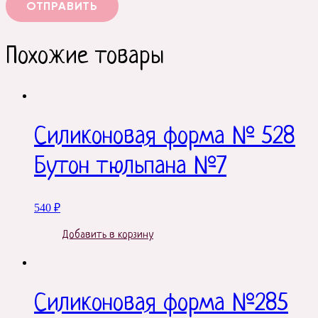
Похожие товары
Силиконовая форма № 528
Бутон тюльпана №7
540
₽
Добавить в корзину
Силиконовая форма №285