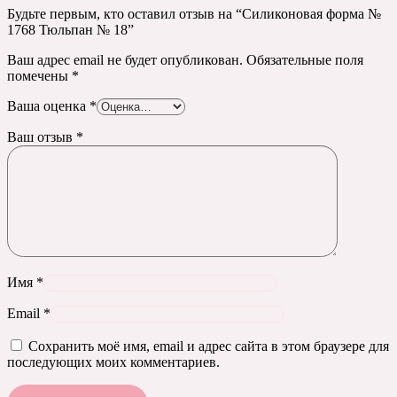
Будьте первым, кто оставил отзыв на “Силиконовая форма №
1768 Тюльпан № 18”
Ваш адрес email не будет опубликован.
Обязательные поля
помечены
*
Ваша оценка
*
Ваш отзыв
*
Имя
*
Email
*
Сохранить моё имя, email и адрес сайта в этом браузере для
последующих моих комментариев.