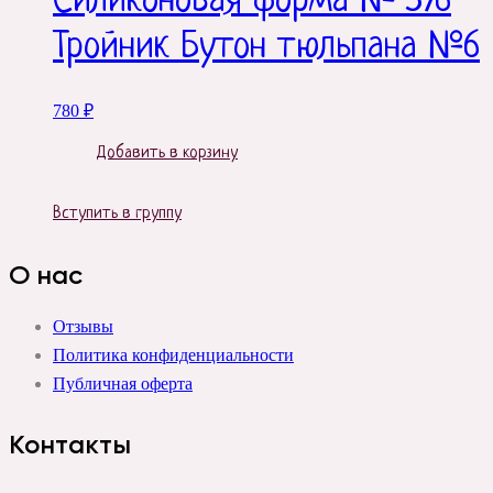
Силиконовая форма № 576
Тройник Бутон тюльпана №6
780
₽
Добавить в корзину
Вступить в группу
О нас
Отзывы
Политика конфиденциальности
Публичная оферта
Контакты