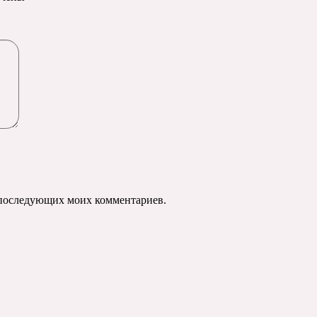
ля последующих моих комментариев.