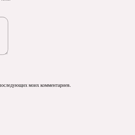
ля последующих моих комментариев.