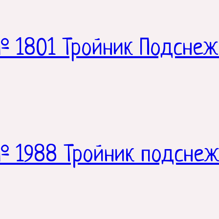
№ 1801 Тройник Подсне
№ 1988 Тройник подсне