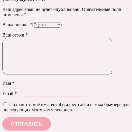
Ваш адрес email не будет опубликован.
Обязательные поля
помечены
*
Ваша оценка
*
Ваш отзыв
*
Имя
*
Email
*
Сохранить моё имя, email и адрес сайта в этом браузере для
последующих моих комментариев.