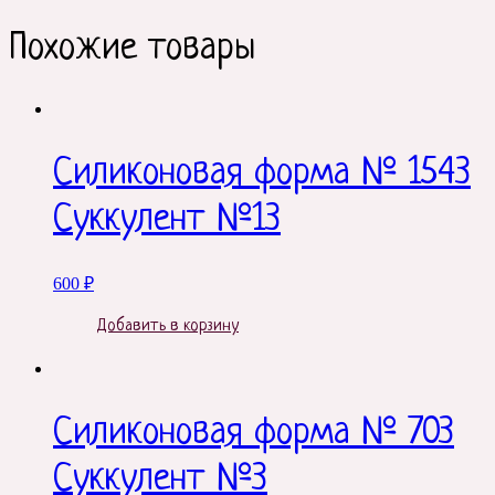
Похожие товары
Силиконовая форма № 1543
Суккулент №13
600
₽
Добавить в корзину
Силиконовая форма № 703
Суккулент №3