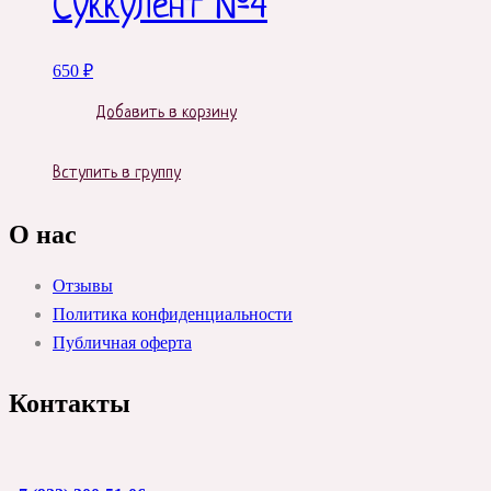
Суккулент №4
650
₽
Добавить в корзину
Вступить в группу
О нас
Отзывы
Политика конфиденциальности
Публичная оферта
Контакты