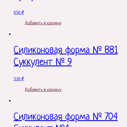
650
₽
Добавить в корзину
Силиконовая форма № 881
Суккулент № 9
530
₽
Добавить в корзину
Силиконовая форма № 704