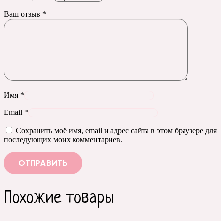
Ваш отзыв
*
Имя
*
Email
*
Сохранить моё имя, email и адрес сайта в этом браузере для
последующих моих комментариев.
Похожие товары