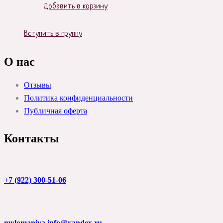
Добавить в корзину
Вступить в группу
О нас
Отзывы
Политика конфиденциальности
Публичная оферта
Контакты
+7 (922) 300-51-06
mylomaniya.info@yandex.ru