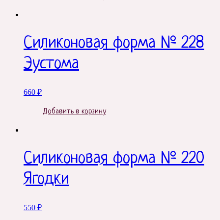
Силиконовая форма № 228
Эустома
660
₽
Добавить в корзину
Силиконовая форма № 220
Ягодки
550
₽