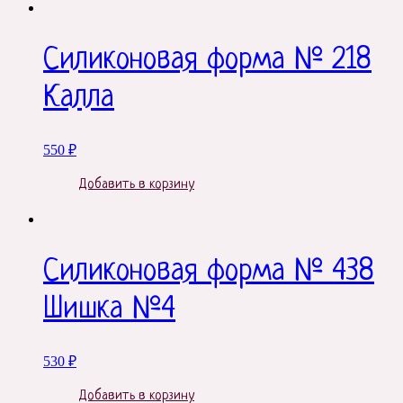
Силиконовая форма № 218
Калла
550
₽
Добавить в корзину
Силиконовая форма № 438
Шишка №4
530
₽
Добавить в корзину