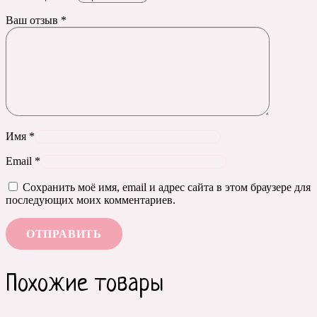
Ваш отзыв
*
Имя
*
Email
*
Сохранить моё имя, email и адрес сайта в этом браузере для
последующих моих комментариев.
Похожие товары