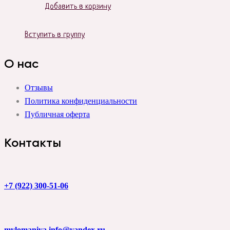
Добавить в корзину
Вступить в группу
О нас
Отзывы
Политика конфиденциальности
Публичная оферта
Контакты
+7 (922) 300-51-06
mylomaniya.info@yandex.ru