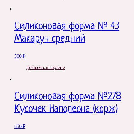
Силиконовая форма № 43
Макарун средний
500
₽
Добавить в корзину
Силиконовая форма №278
Кусочек Наполеона (корж)
650
₽