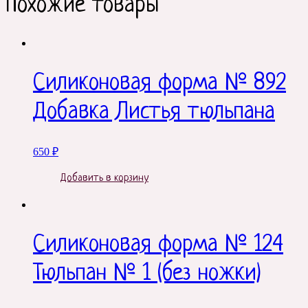
Похожие товары
Силиконовая форма № 892
Добавка Листья тюльпана
650
₽
Добавить в корзину
Силиконовая форма № 124
Тюльпан № 1 (без ножки)