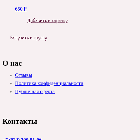
650
₽
Добавить в корзину
Вступить в группу
О нас
Отзывы
Политика конфиденциальности
Публичная оферта
Контакты
+7 (922) 300-51-06