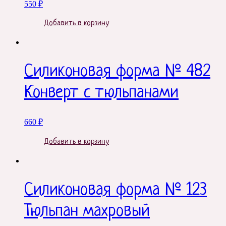
550
₽
Добавить в корзину
Силиконовая форма № 482
Конверт с тюльпанами
660
₽
Добавить в корзину
Силиконовая форма № 123
Тюльпан махровый