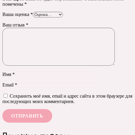
помечены
*
Ваша оценка
*
Ваш отзыв
*
Имя
*
Email
*
Сохранить моё имя, email и адрес сайта в этом браузере для
последующих моих комментариев.