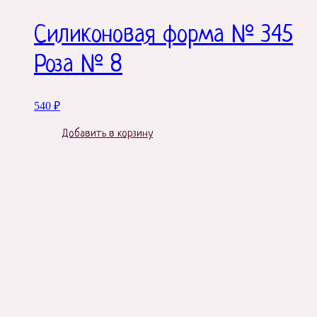
Силиконовая форма № 345
Роза № 8
540
₽
Добавить в корзину