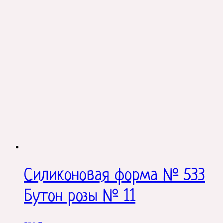
Силиконовая форма № 533
Бутон розы № 11