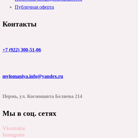
Публичная оферта
Контакты
+7 (922) 300-51-06
mylomaniya.info@yandex.ru
Пермь, ул. Космонавта Беляева 214
Мы в соц. сетях
Vkontakte
Instagram