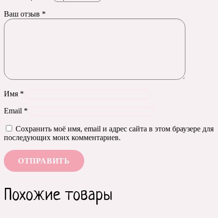
Ваш отзыв
*
Имя
*
Email
*
Сохранить моё имя, email и адрес сайта в этом браузере для
последующих моих комментариев.
Похожие товары