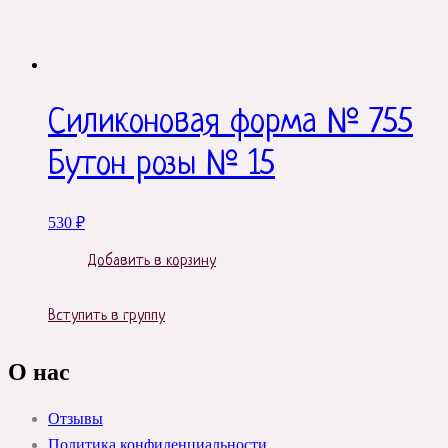
Силиконовая форма № 755
Бутон розы № 15
530
₽
Добавить в корзину
Вступить в группу
О нас
Отзывы
Политика конфиденциальности