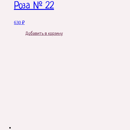
Роза № 22
630
₽
Добавить в корзину