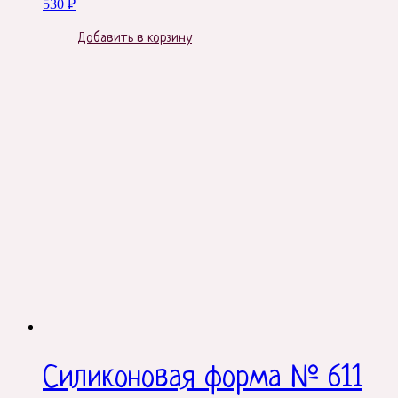
530
₽
Добавить в корзину
Силиконовая форма № 611