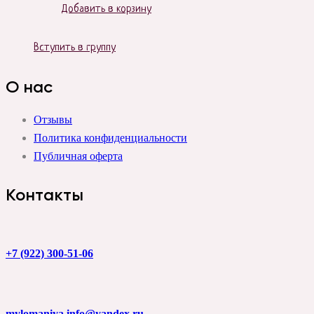
Добавить в корзину
Вступить в группу
О нас
Отзывы
Политика конфиденциальности
Публичная оферта
Контакты
+7 (922) 300-51-06
mylomaniya.info@yandex.ru