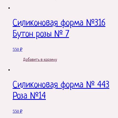
Силиконовая форма №316
Бутон розы № 7
550
₽
Добавить в корзину
Силиконовая форма № 443
Роза №14
550
₽