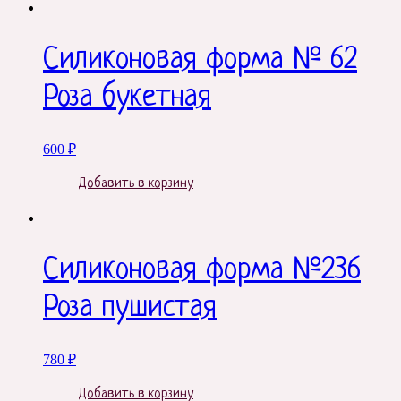
Силиконовая форма № 62
Роза букетная
600
₽
Добавить в корзину
Силиконовая форма №236
Роза пушистая
780
₽
Добавить в корзину