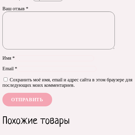
Ваш отзыв
*
Имя
*
Email
*
Сохранить моё имя, email и адрес сайта в этом браузере для
последующих моих комментариев.
Похожие товары