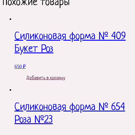
Похожие товары
Силиконовая форма № 409
Букет Роз
650
₽
Добавить в корзину
Силиконовая форма № 654
Роза №23