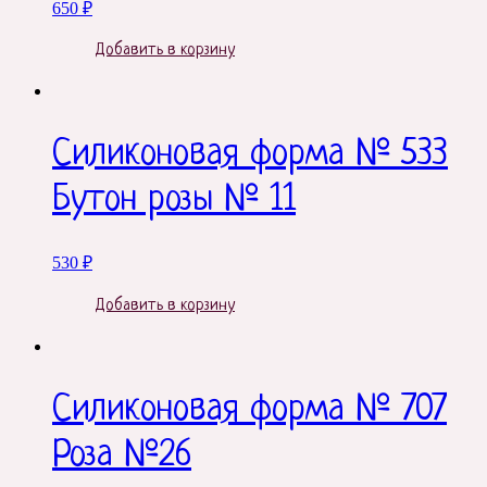
650
₽
Добавить в корзину
Силиконовая форма № 533
Бутон розы № 11
530
₽
Добавить в корзину
Силиконовая форма № 707
Роза №26