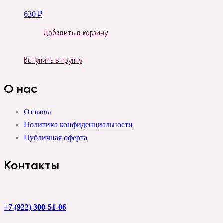
630
₽
Добавить в корзину
Вступить в группу
О нас
Отзывы
Политика конфиденциальности
Публичная оферта
Контакты
+7 (922) 300-51-06