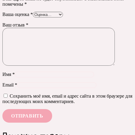
помечены
*
Ваша оценка
*
Ваш отзыв
*
Имя
*
Email
*
Сохранить моё имя, email и адрес сайта в этом браузере для
последующих моих комментариев.