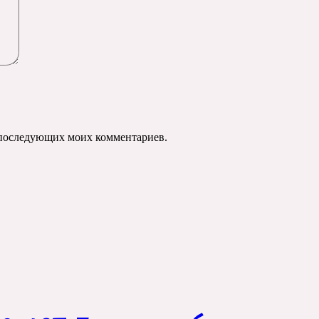
ля последующих моих комментариев.