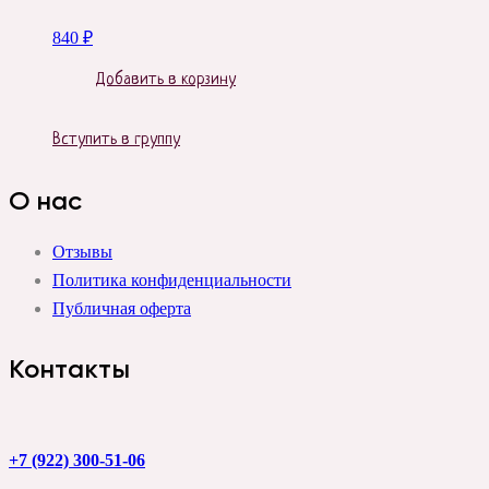
840
₽
Добавить в корзину
Вступить в группу
О нас
Отзывы
Политика конфиденциальности
Публичная оферта
Контакты
+7 (922) 300-51-06