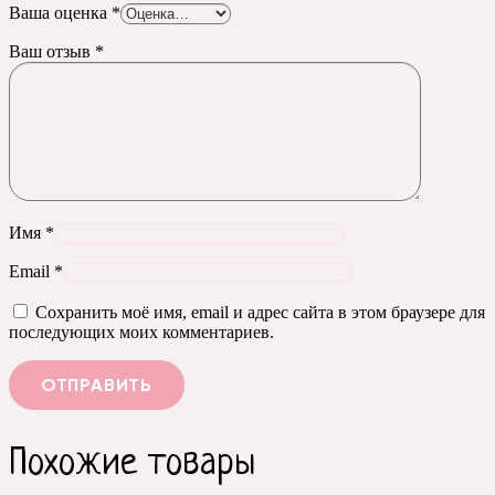
Ваша оценка
*
Ваш отзыв
*
Имя
*
Email
*
Сохранить моё имя, email и адрес сайта в этом браузере для
последующих моих комментариев.
Похожие товары