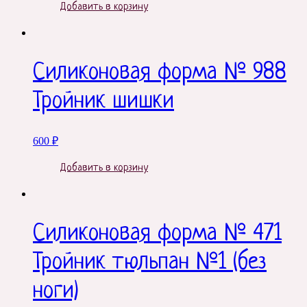
Добавить в корзину
Силиконовая форма № 988
Тройник шишки
600
₽
Добавить в корзину
Силиконовая форма № 471
Тройник тюльпан №1 (без
ноги)