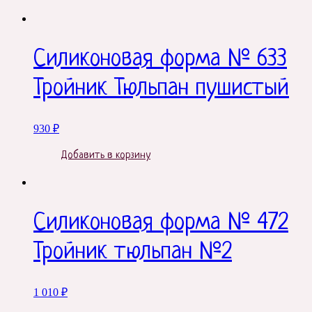
Силиконовая форма № 633
Тройник Тюльпан пушистый
930
₽
Добавить в корзину
Силиконовая форма № 472
Тройник тюльпан №2
1 010
₽