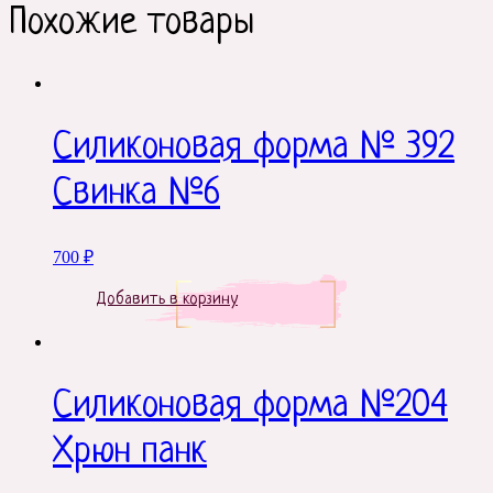
Похожие товары
Силиконовая форма № 392
Свинка №6
700
₽
Добавить в корзину
Силиконовая форма №204
Хрюн панк