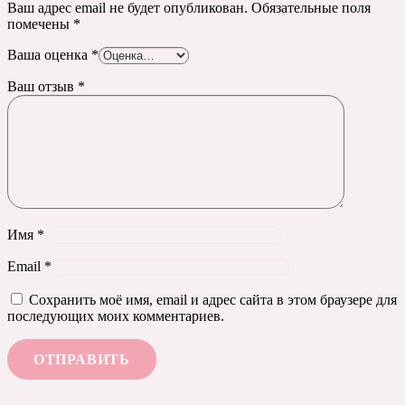
Ваш адрес email не будет опубликован.
Обязательные поля
помечены
*
Ваша оценка
*
Ваш отзыв
*
Имя
*
Email
*
Сохранить моё имя, email и адрес сайта в этом браузере для
последующих моих комментариев.