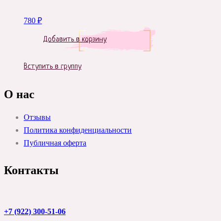
780
₽
Добавить в корзину
Вступить в группу
О нас
Отзывы
Политика конфиденциальности
Публичная оферта
Контакты
+7 (922) 300-51-06