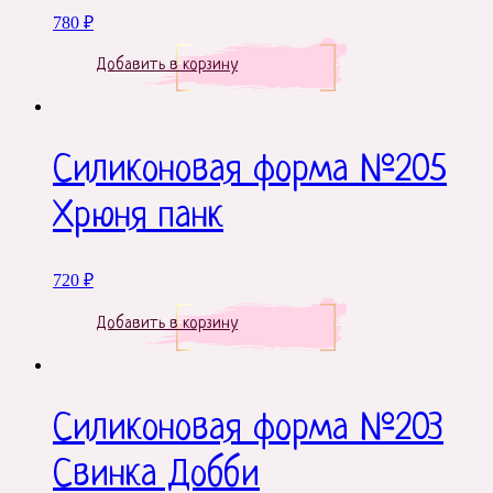
780
₽
Добавить в корзину
Силиконовая форма №205
Хрюня панк
720
₽
Добавить в корзину
Силиконовая форма №203
Свинка Добби