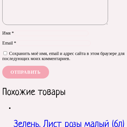
Имя
*
Email
*
Сохранить моё имя, email и адрес сайта в этом браузере для
последующих моих комментариев.
Похожие товары
Зелень. Лист розы малый (6л)