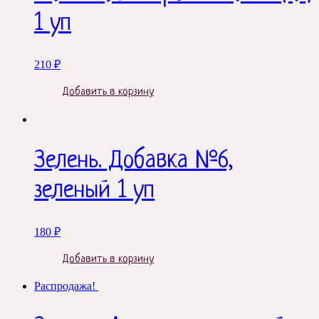
1 уп
210
₽
Добавить в корзину
Зелень. Добавка №6,
зеленый 1 уп
180
₽
Добавить в корзину
Распродажа!