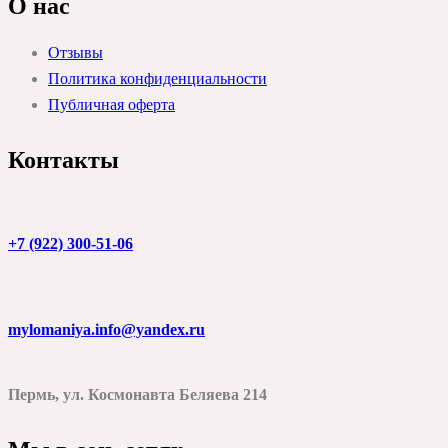
О нас
Отзывы
Политика конфиденциальности
Публичная оферта
Контакты
+7 (922) 300-51-06
mylomaniya.info@yandex.ru
Пермь, ул. Космонавта Беляева 214