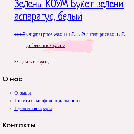
Зелень. КОУМ Букет зелени
аспарагус, белый
113
₽
Original price was: 113 ₽.
85
₽
Current price is: 85 ₽.
Добавить в корзину
Вступить в группу
О нас
Отзывы
Политика конфиденциальности
Публичная оферта
Контакты