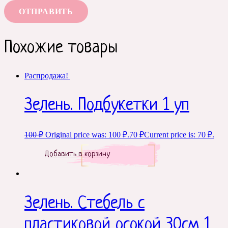
Похожие товары
Распродажа!
Зелень. Подбукетки 1 уп
100
₽
Original price was: 100 ₽.
70
₽
Current price is: 70 ₽.
Добавить в корзину
Зелень. Стебель с
пластиковой осокой 30см 1