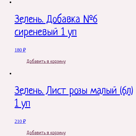
Зелень. Добавка №6
сиреневый 1 уп
180
₽
Добавить в корзину
Зелень. Лист розы малый (6л)
1 уп
210
₽
Добавить в корзину