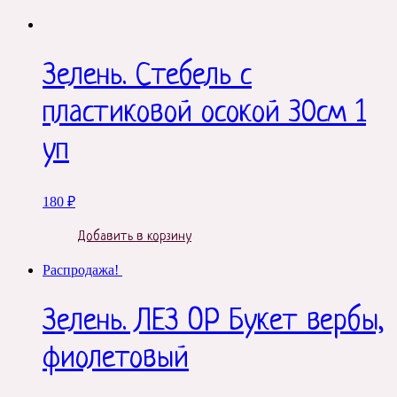
Зелень. Стебель с
пластиковой осокой 30см 1
уп
180
₽
Добавить в корзину
Распродажа!
Зелень. ЛЕЗ ОР Букет вербы,
фиолетовый