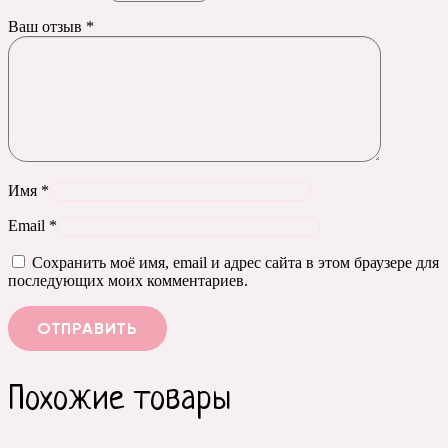
Ваш отзыв
*
Имя
*
Email
*
Сохранить моё имя, email и адрес сайта в этом браузере для
последующих моих комментариев.
Похожие товары