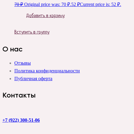
70
₽
Original price was: 70 ₽.
52
₽
Current price is: 52 ₽.
Добавить в корзину
Вступить в группу
О нас
Отзывы
Политика конфиденциальности
Публичная оферта
Контакты
+7 (922) 300-51-06