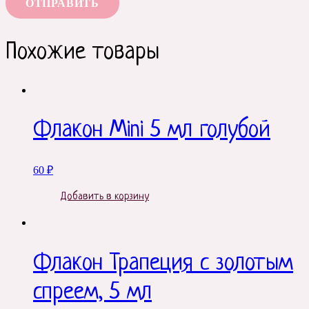
Похожие товары
Флакон Mini 5 мл голубой
60
₽
Добавить в корзину
Флакон Трапеция с золотым
спреем, 5 мл