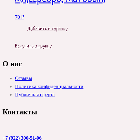
70
₽
Добавить в корзину
Вступить в группу
О нас
Отзывы
Политика конфиденциальности
Публичная оферта
Контакты
+7 (922) 300-51-06